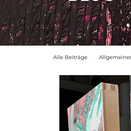
Alle Beiträge
Allgemeine