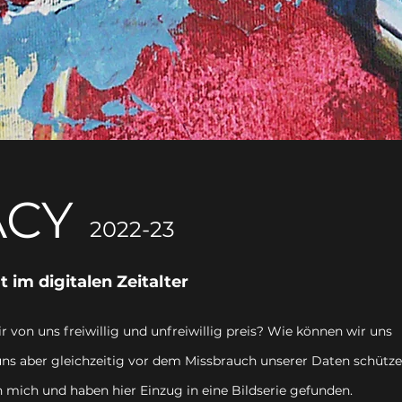
ACY
2022-23
 im digitalen Zeitalter
von uns freiwillig und unfreiwillig preis? Wie können wir uns
 uns aber gleichzeitig vor dem Missbrauch unserer Daten schütz
ich und haben hier Einzug in eine Bildserie gefunden.