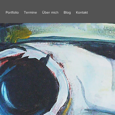
Portfolio
Termine
Über mich
Blog
Kontakt